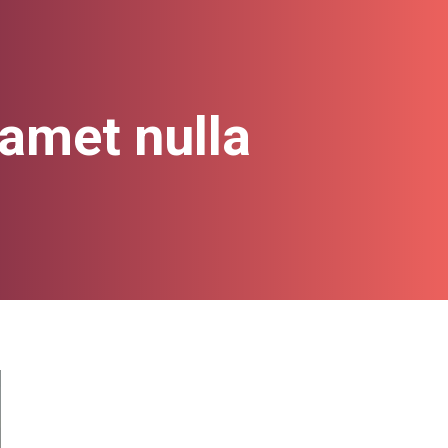
 amet nulla