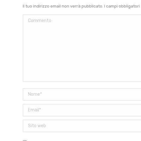
Il tuo indirizzo email non verrà pubblicato. I campi obbligato
Commento
Nome *
Email *
Sito web